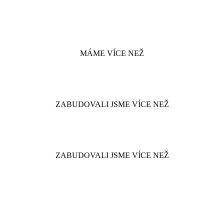
MÁME VÍCE NEŽ
ZABUDOVALI JSME VÍCE NEŽ
ZABUDOVALI JSME VÍCE NEŽ